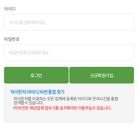
아이디
비밀번호
하이런처 아이디/비번 통합 찾기
하이런처를 이용하는 모든 업체에 등록된 아이디와 잔여시간을 통합
검색할수 있습니다.
PC버전은 해당업체 접속기를 설치해야만 이용하실수 있습니다.