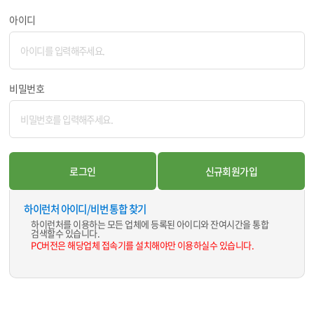
아이디
비밀번호
하이런처 아이디/비번 통합 찾기
하이런처를 이용하는 모든 업체에 등록된 아이디와 잔여시간을 통합
검색할수 있습니다.
PC버전은 해당업체 접속기를 설치해야만 이용하실수 있습니다.